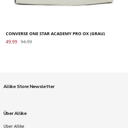
CONVERSE ONE STAR ACADEMY PRO OX (GRAU)
49.99
94.99
Allike Store Newsletter
Über Allike
Über Allike