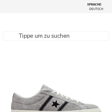
SPRACHE:
DEUTSCH
Tippe um zu suchen