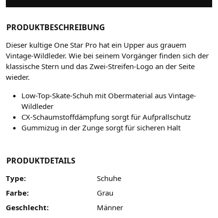
PRODUKTBESCHREIBUNG
Dieser kultige One Star Pro hat ein Upper aus grauem
Vintage-Wildleder. Wie bei seinem Vorgänger finden sich der
klassische Stern und das Zwei-Streifen-Logo an der Seite
wieder.
Low-Top-Skate-Schuh mit Obermaterial aus Vintage-
Wildleder
CX-Schaumstoffdämpfung sorgt für Aufprallschutz
Gummizug in der Zunge sorgt für sicheren Halt
PRODUKTDETAILS
Type:
Schuhe
Farbe:
Grau
Geschlecht:
Männer