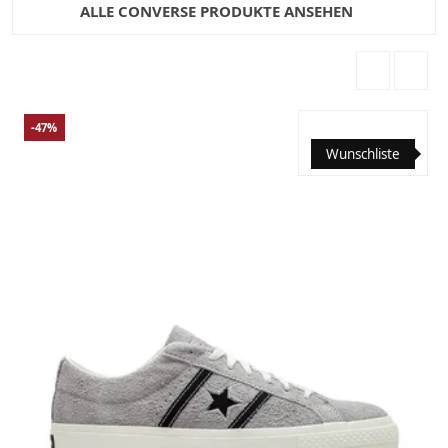
ALLE CONVERSE PRODUKTE ANSEHEN
-47%
Wunschliste