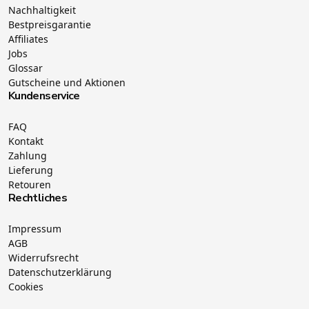
Nachhaltigkeit
Bestpreisgarantie
Affiliates
Jobs
Glossar
Gutscheine und Aktionen
Kundenservice
FAQ
Kontakt
Zahlung
Lieferung
Retouren
Rechtliches
Impressum
AGB
Widerrufsrecht
Datenschutzerklärung
Cookies