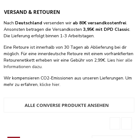
VERSAND & RETOUREN
Nach
Deutschland
versenden wir
ab 80€ versandkostenfrei
.
Ansonsten betragen die Versandkosten
3,95€ mit DPD Classic
.
Die Lieferung erfolgt binnen 1-3 Arbeitstagen.
Eine Retoure ist innerhalb von 30 Tagen ab Ablieferung bei dir
möglich. Für eine innerdeutsche Retoure mit einem vorfrankfierten
Retourenetikett erheben wir eine Gebühr von 2,99€. Lies
hier alle
Informationen dazu
.
Wir kompensieren CO2-Emissionen aus unseren Lieferungen. Um
mehr zu erfahren,
klicke hier
.
ALLE CONVERSE PRODUKTE ANSEHEN