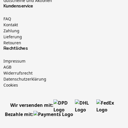
Gutscheine und Aktionen
Kundenservice
FAQ
Kontakt
Zahlung
Lieferung
Retouren
Rechtliches
Impressum
AGB
Widerrufsrecht
Datenschutzerklärung
Cookies
Wir versenden mit:
Bezahle mit: