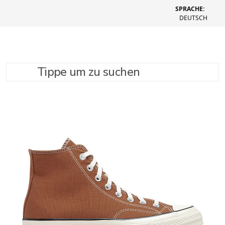
SPRACHE:
DEUTSCH
Tippe um zu suchen