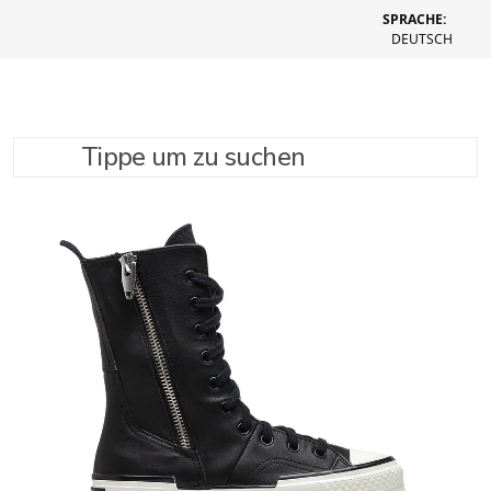
SPRACHE:
DEUTSCH
Tippe um zu suchen