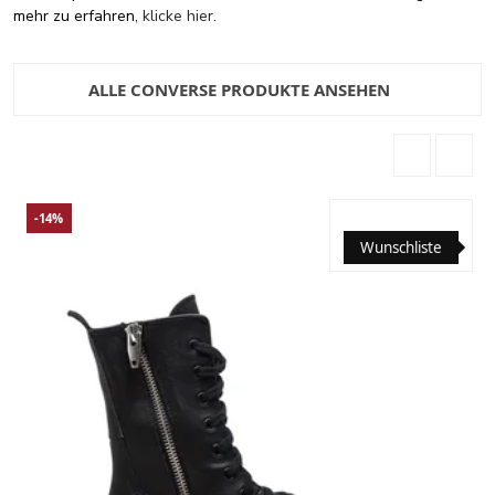
mehr zu erfahren,
klicke hier
.
ALLE CONVERSE PRODUKTE ANSEHEN
-14%
Wunschliste