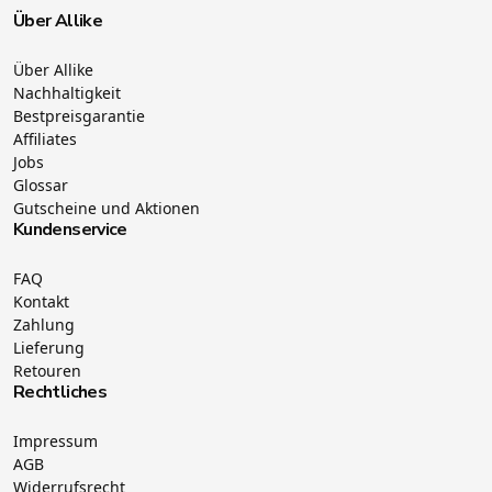
Über Allike
Über Allike
Nachhaltigkeit
Bestpreisgarantie
Affiliates
Jobs
Glossar
Gutscheine und Aktionen
Kundenservice
FAQ
Kontakt
Zahlung
Lieferung
Retouren
Rechtliches
Impressum
AGB
Widerrufsrecht