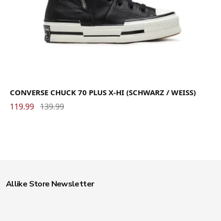
CONVERSE CHUCK 70 PLUS X-HI (SCHWARZ / WEISS)
119.99
139.99
Allike Store Newsletter