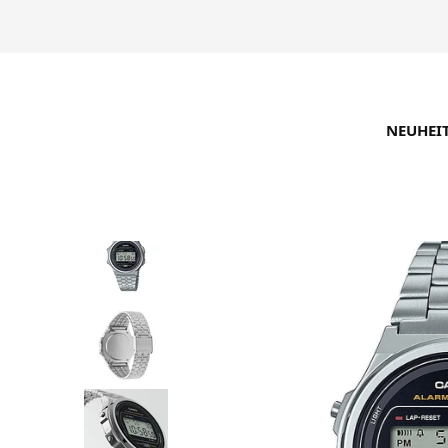
NEUHEI