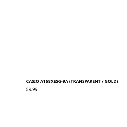
CASIO A168XESG-9A (TRANSPARENT / GOLD)
59.99