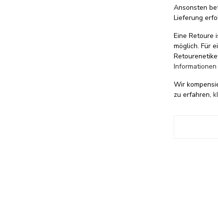
Ansonsten be
Lieferung erfo
Eine Retoure i
möglich. Für 
Retourenetike
Informationen
Wir kompensi
zu erfahren,
k