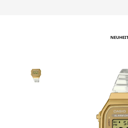
NEUHEI