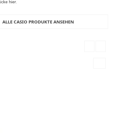
licke hier
.
ALLE CASIO PRODUKTE ANSEHEN