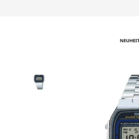
NEUHEI