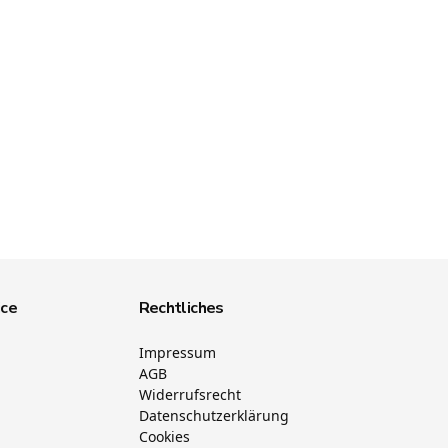
ice
Rechtliches
Impressum
AGB
Widerrufsrecht
Datenschutzerklärung
Cookies