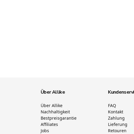
Über Allike
Kundenserv
Über Allike
FAQ
Nachhaltigkeit
Kontakt
Bestpreisgarantie
Zahlung
Affiliates
Lieferung
Jobs
Retouren