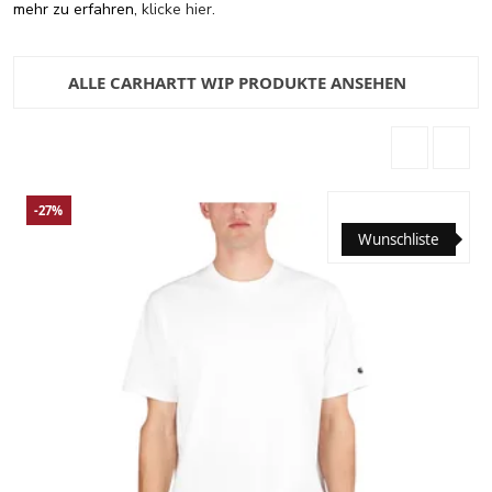
mehr zu erfahren,
klicke hier
.
ALLE CARHARTT WIP PRODUKTE ANSEHEN
-27%
Wunschliste