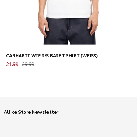
CARHARTT WIP S/S BASE T-SHIRT (WEISS)
21.99
29.99
Allike Store Newsletter