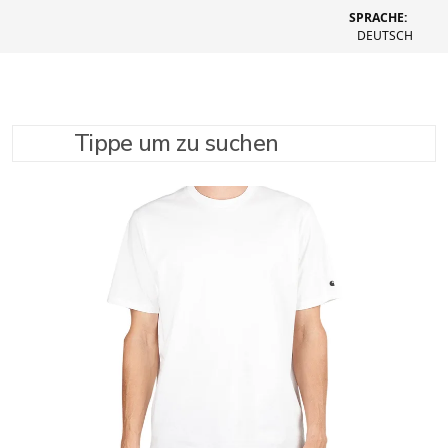
SPRACHE:
DEUTSCH
Tippe um zu suchen