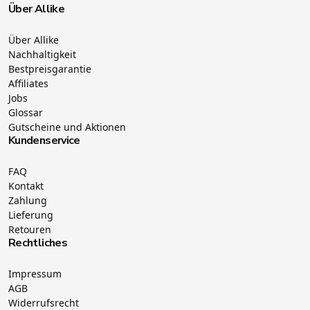
Über Allike
Über Allike
Nachhaltigkeit
Bestpreisgarantie
Affiliates
Jobs
Glossar
Gutscheine und Aktionen
Kundenservice
FAQ
Kontakt
Zahlung
Lieferung
Retouren
Rechtliches
Impressum
AGB
Widerrufsrecht