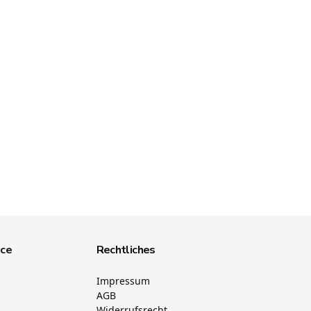
ice
Rechtliches
Impressum
AGB
Widerrufsrecht