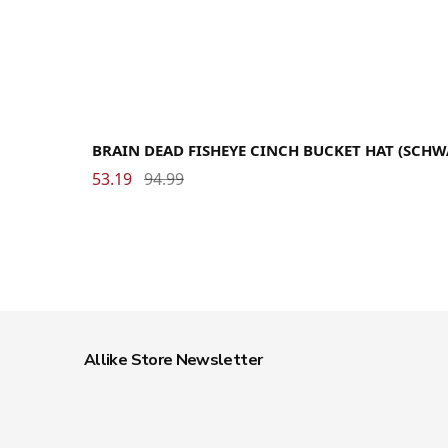
BRAIN DEAD FISHEYE CINCH BUCKET HAT (SCHW
53.19
94.99
Allike Store Newsletter