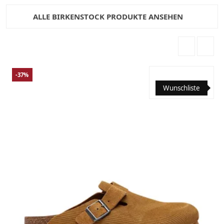
ALLE BIRKENSTOCK PRODUKTE ANSEHEN
-37%
Wunschliste