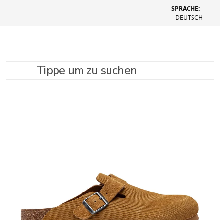
SPRACHE:
DEUTSCH
Tippe um zu suchen