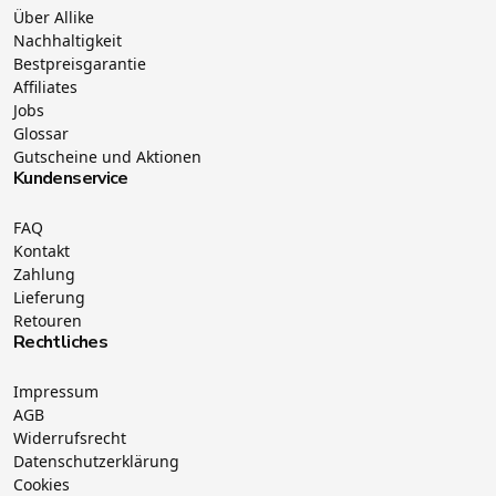
Über Allike
Nachhaltigkeit
Bestpreisgarantie
Affiliates
Jobs
Glossar
Gutscheine und Aktionen
Kundenservice
FAQ
Kontakt
Zahlung
Lieferung
Retouren
Rechtliches
Impressum
AGB
Widerrufsrecht
Datenschutzerklärung
Cookies