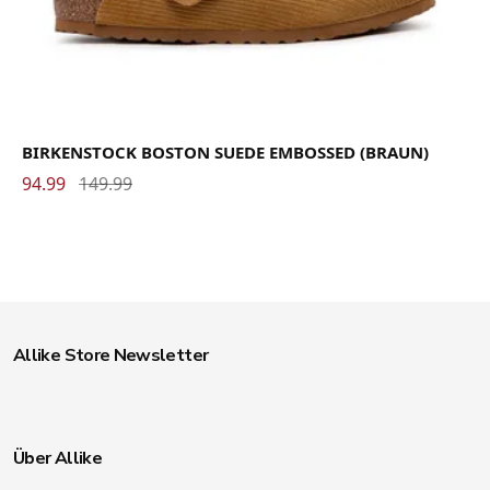
BIRKENSTOCK BOSTON SUEDE EMBOSSED (BRAUN)
94.99
149.99
Allike Store Newsletter
Über Allike