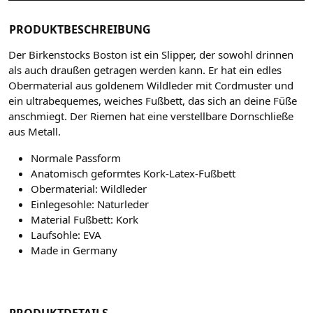
PRODUKTBESCHREIBUNG
Der Birkenstocks Boston ist ein Slipper, der sowohl drinnen
als auch draußen getragen werden kann. Er hat ein edles
Obermaterial aus goldenem Wildleder mit Cordmuster und
ein ultrabequemes, weiches Fußbett, das sich an deine Füße
anschmiegt. Der Riemen hat eine verstellbare Dornschließe
aus Metall.
Normale Passform
Anatomisch geformtes Kork-Latex-Fußbett
Obermaterial: Wildleder
Einlegesohle: Naturleder
Material Fußbett: Kork
Laufsohle: EVA
Made in Germany