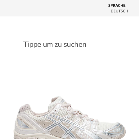
SPRACHE:
DEUTSCH
Tippe um zu suchen