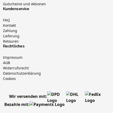
Gutscheine und Aktionen
Kundenservice
FAQ
Kontakt
Zahlung
Lieferung
Retouren
Rechtliches
Impressum
AGB
Widerrufsrecht
Datenschutzerklärung
Cookies
Wir versenden mit:
Bezahle mit: