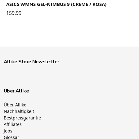
ASICS WMNS GEL-NIMBUS 9 (CREME / ROSA)
159.99
Allike Store Newsletter
Über Allike
Über Allike
Nachhaltigkeit
Bestpreisgarantie
Affiliates
Jobs
Glossar