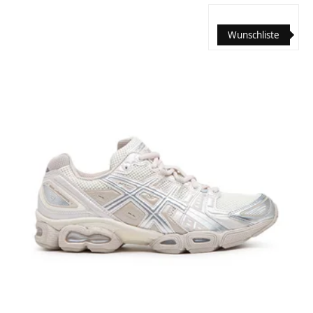
Wunschliste