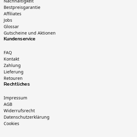
Nachhaltigkeit
Bestpreisgarantie
Affiliates
Jobs
Glossar
Gutscheine und Aktionen
Kundenservice
FAQ
Kontakt
Zahlung
Lieferung
Retouren
Rechtliches
Impressum
AGB
Widerrufsrecht
Datenschutzerklärung
Cookies