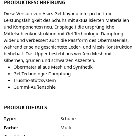
PRODUKTBESCHREIBUNG
Diese Version von Asics Gel-Kayano interpretiert die
Leistungsfähigkeit des Schuhs mit aktualisierten Materialien
und Komponenten neu. Er
spiegelt die ursprüngliche
Mittelsohlenkonstruktion mit Gel-Technologie-Dämpfung
wider und verbessert auch die Passform des Obermaterials,
während er seine geschichtete Leder- und Mesh-Konstruktion
beibehält. Das Upper besteht aus weißem Mesh mit
silbernen, grünen und schwarzen Akzenten.
Obermaterial aus Mesh und Synthetik
Gel-Technologie-Dämpfung
Trusstic-Stützsystem
Gummi-Außensohle
PRODUKTDETAILS
Type:
Schuhe
Farbe:
Multi