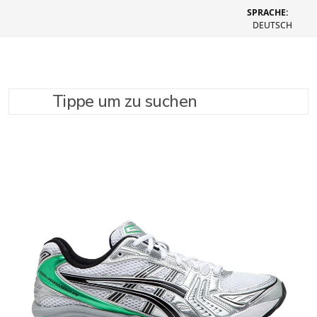
SPRACHE:
DEUTSCH
Tippe um zu suchen