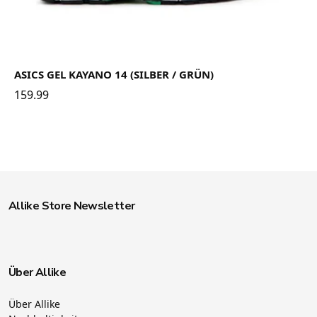
ASICS GEL KAYANO 14 (SILBER / GRÜN)
159.99
Allike Store Newsletter
Über Allike
Über Allike