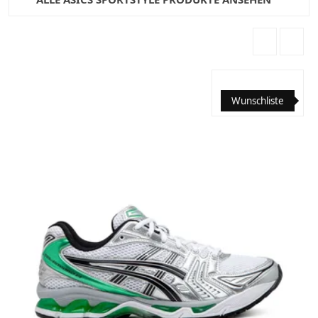
Wunschliste