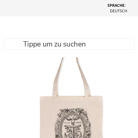
SPRACHE:
DEUTSCH
Tippe um zu suchen