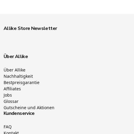
Allike Store Newsletter
Über Allike
Über Allike
Nachhaltigkeit
Bestpreisgarantie
Affiliates
Jobs
Glossar
Gutscheine und Aktionen
Kundenservice
FAQ
Kontakt