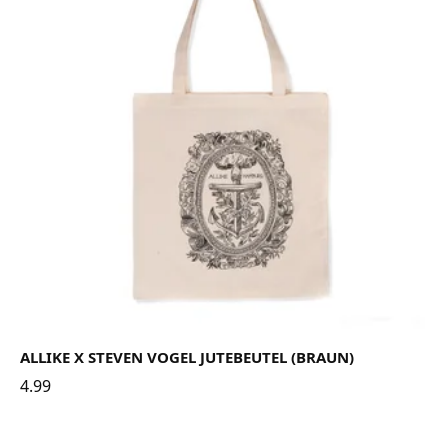
ALLIKE X STEVEN VOGEL JUTEBEUTEL (BRAUN)
4.99