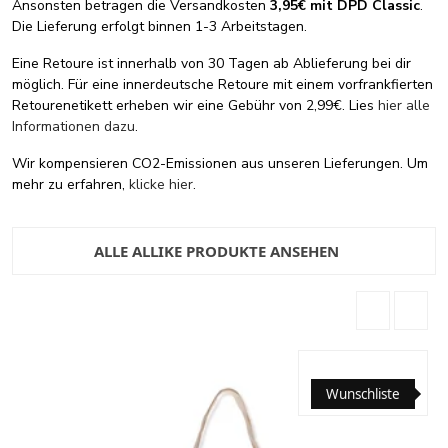
Ansonsten betragen die Versandkosten
3,95€ mit DPD Classic
.
Die Lieferung erfolgt binnen 1-3 Arbeitstagen.
Eine Retoure ist innerhalb von 30 Tagen ab Ablieferung bei dir
möglich. Für eine innerdeutsche Retoure mit einem vorfrankfierten
Retourenetikett erheben wir eine Gebühr von 2,99€. Lies
hier alle
Informationen dazu
.
Wir kompensieren CO2-Emissionen aus unseren Lieferungen. Um
mehr zu erfahren,
klicke hier
.
ALLE ALLIKE PRODUKTE ANSEHEN
Wunschliste