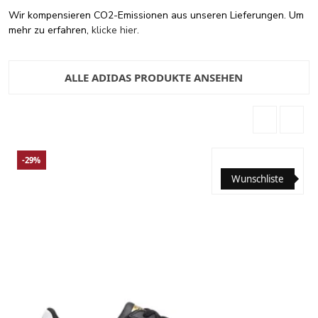
Wir kompensieren CO2-Emissionen aus unseren Lieferungen. Um
mehr zu erfahren,
klicke hier
.
ALLE ADIDAS PRODUKTE ANSEHEN
-29%
Wunschliste