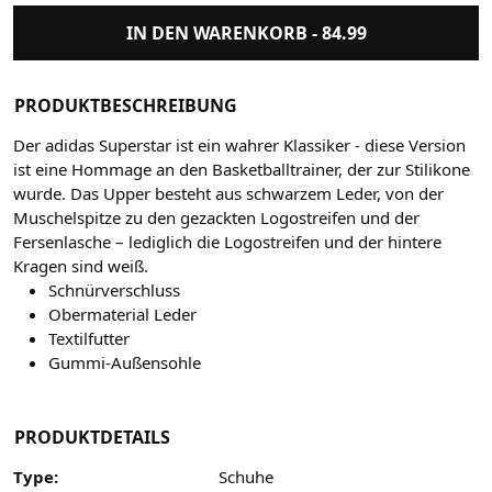
IN DEN WARENKORB -
84.99
PRODUKTBESCHREIBUNG
Der adidas Superstar ist ein wahrer Klassiker - diese Version
ist eine Hommage an den Basketballtrainer, der zur Stilikone
wurde. Das Upper besteht aus schwarzem Leder, von der
Muschelspitze zu den gezackten Logostreifen und der
Fersenlasche – lediglich die Logostreifen und der hintere
Kragen sind weiß.
Schnürverschluss
Obermaterial Leder
Textilfutter
Gummi-Außensohle
PRODUKTDETAILS
Type:
Schuhe