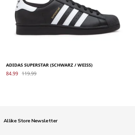
ADIDAS SUPERSTAR (SCHWARZ / WEISS)
84.99
119.99
Allike Store Newsletter