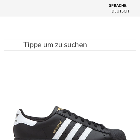
SPRACHE:
DEUTSCH
Tippe um zu suchen