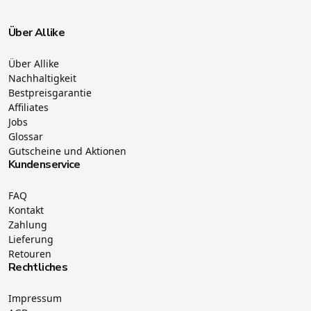
Über Allike
Über Allike
Nachhaltigkeit
Bestpreisgarantie
Affiliates
Jobs
Glossar
Gutscheine und Aktionen
Kundenservice
FAQ
Kontakt
Zahlung
Lieferung
Retouren
Rechtliches
Impressum