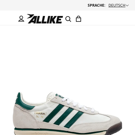
SPRACHE:
DEUTSCH