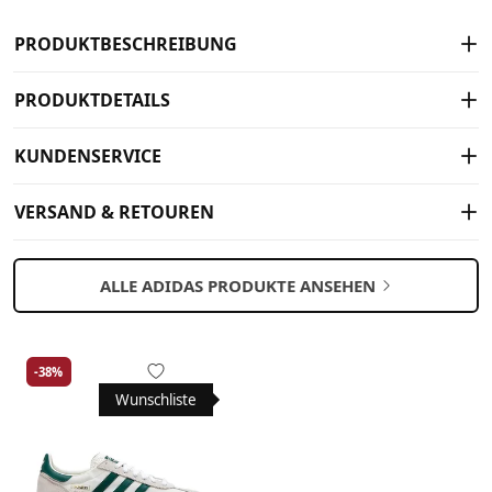
PRODUKTBESCHREIBUNG
PRODUKTDETAILS
KUNDENSERVICE
VERSAND & RETOUREN
ALLE ADIDAS PRODUKTE ANSEHEN
-38%
Wunschliste