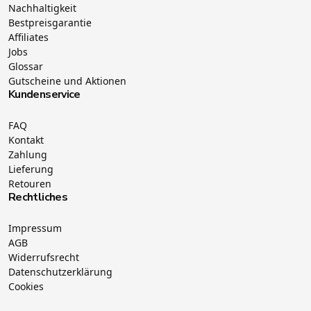
Nachhaltigkeit
Bestpreisgarantie
Affiliates
Jobs
Glossar
Gutscheine und Aktionen
Kundenservice
FAQ
Kontakt
Zahlung
Lieferung
Retouren
Rechtliches
Impressum
AGB
Widerrufsrecht
Datenschutzerklärung
Cookies