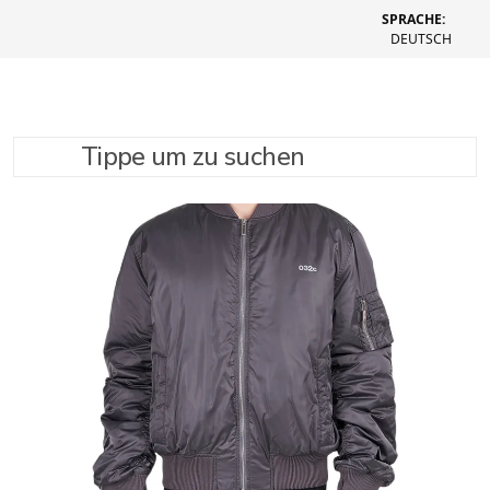
SPRACHE:
DEUTSCH
Tippe um zu suchen