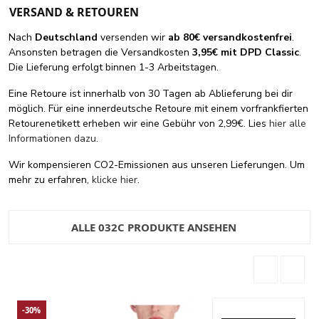
VERSAND & RETOUREN
Nach
Deutschland
versenden wir
ab 80€ versandkostenfrei
.
Ansonsten betragen die Versandkosten
3,95€ mit DPD Classic
.
Die Lieferung erfolgt binnen 1-3 Arbeitstagen.
Eine Retoure ist innerhalb von 30 Tagen ab Ablieferung bei dir
möglich. Für eine innerdeutsche Retoure mit einem vorfrankfierten
Retourenetikett erheben wir eine Gebühr von 2,99€. Lies
hier alle
Informationen dazu
.
Wir kompensieren CO2-Emissionen aus unseren Lieferungen. Um
mehr zu erfahren,
klicke hier
.
ALLE 032C PRODUKTE ANSEHEN
-30%