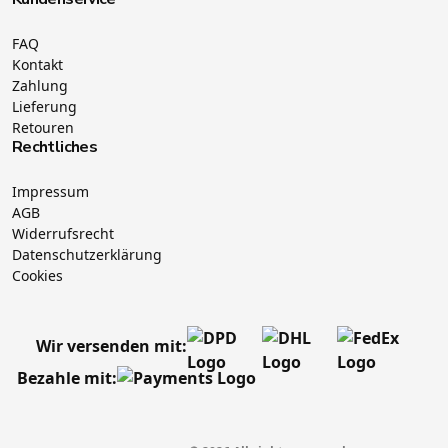
FAQ
Kontakt
Zahlung
Lieferung
Retouren
Rechtliches
Impressum
AGB
Widerrufsrecht
Datenschutzerklärung
Cookies
Wir versenden mit:
Bezahle mit: