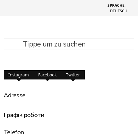
SPRACHE:
DEUTSCH
Tippe um zu suchen
Kontakt
Instagram
Facebook
Twitter
Adresse
Графік роботи
Telefon