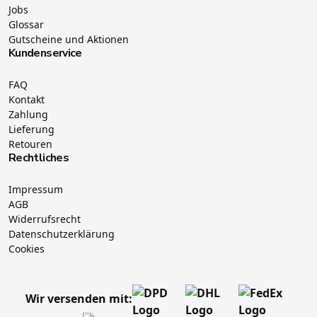
Jobs
Glossar
Gutscheine und Aktionen
Kundenservice
FAQ
Kontakt
Zahlung
Lieferung
Retouren
Rechtliches
Impressum
AGB
Widerrufsrecht
Datenschutzerklärung
Cookies
Wir versenden mit: