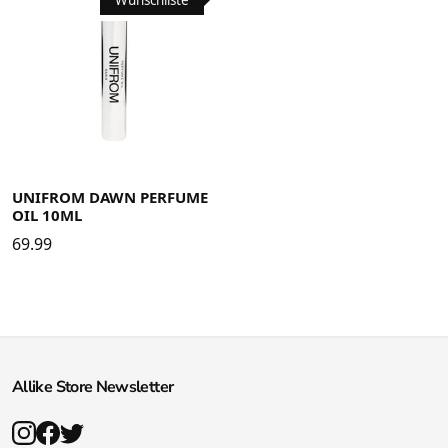
UNIFROM DAWN PERFUME
OIL 10ML
69.99
Allike Store Newsletter