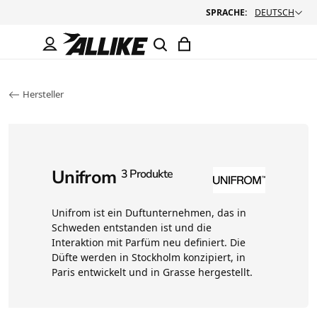
SPRACHE:
DEUTSCH
Hersteller
Unifrom
3 Produkte
Unifrom ist ein Duftunternehmen, das in
Schweden entstanden ist und die
Interaktion mit Parfüm neu definiert. Die
Düfte werden in Stockholm konzipiert, in
Paris entwickelt und in Grasse hergestellt.