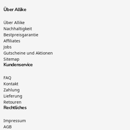
Über Allike
Über Allike
Nachhaltigkeit
Bestpreisgarantie
Affiliates
Jobs
Gutscheine und Aktionen
Sitemap
Kundenservice
FAQ
Kontakt
Zahlung
Lieferung
Retouren
Rechtliches
Impressum
AGB