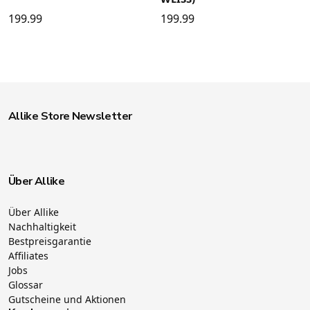
199.99
199.99
Allike Store Newsletter
Über Allike
Über Allike
Nachhaltigkeit
Bestpreisgarantie
Affiliates
Jobs
Glossar
Gutscheine und Aktionen