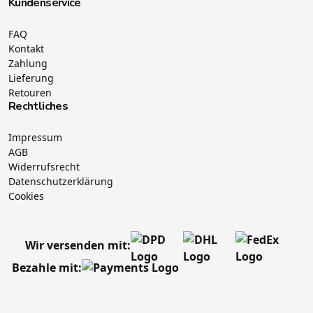
Kundenservice
FAQ
Kontakt
Zahlung
Lieferung
Retouren
Rechtliches
Impressum
AGB
Widerrufsrecht
Datenschutzerklärung
Cookies
Wir versenden mit:
Bezahle mit: