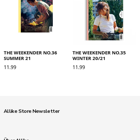
THE WEEKENDER NO.36
THE WEEKENDER NO.35
SUMMER 21
WINTER 20/21
11.99
11.99
Allike Store Newsletter