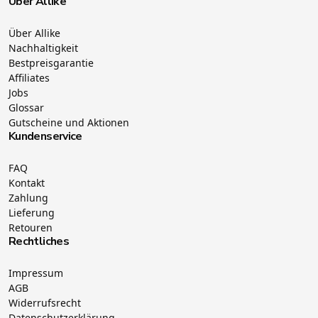
Über Allike
Über Allike
Nachhaltigkeit
Bestpreisgarantie
Affiliates
Jobs
Glossar
Gutscheine und Aktionen
Kundenservice
FAQ
Kontakt
Zahlung
Lieferung
Retouren
Rechtliches
Impressum
AGB
Widerrufsrecht
Datenschutzerklärung