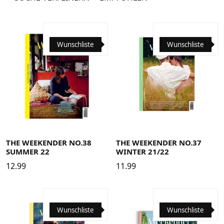
Wunschliste
Wunschliste
THE WEEKENDER NO.38
THE WEEKENDER NO.37
SUMMER 22
WINTER 21/22
12.99
11.99
Wunschliste
Wunschliste