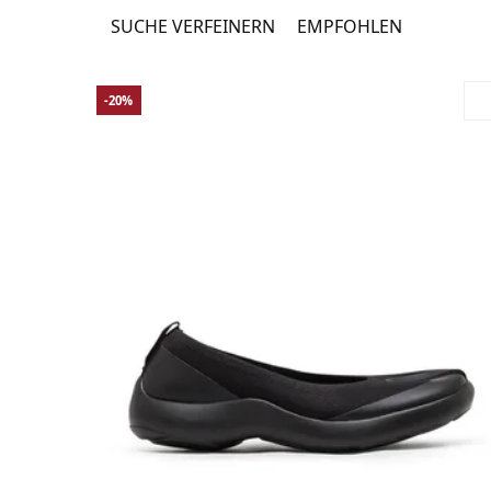
SUCHE VERFEINERN
EMPFOHLEN
-20%