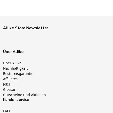
Allike Store Newsletter
Über Allike
Über Allike
Nachhaltigkeit
Bestpreisgarantie
Affiliates
Jobs
Glossar
Gutscheine und Aktionen
Kundenservice
FAQ