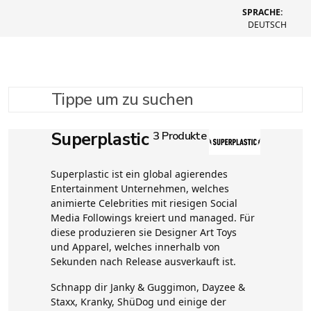
SPRACHE:
DEUTSCH
Tippe um zu suchen
Superplastic
3 Produkte
Superplastic ist ein global agierendes
Entertainment Unternehmen, welches
animierte Celebrities mit riesigen Social
Media Followings kreiert und managed. Für
diese produzieren sie Designer Art Toys
und Apparel, welches innerhalb von
Sekunden nach Release ausverkauft ist.
Schnapp dir Janky & Guggimon, Dayzee &
Staxx, Kranky, ShüDog und einige der