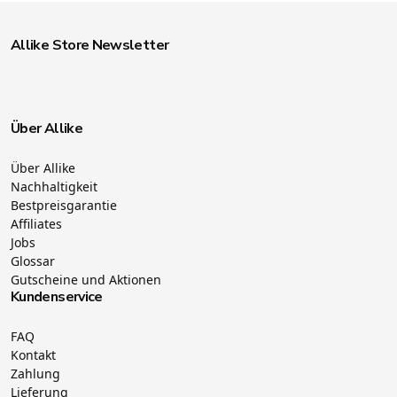
Allike Store Newsletter
Über Allike
Über Allike
Nachhaltigkeit
Bestpreisgarantie
Affiliates
Jobs
Glossar
Gutscheine und Aktionen
Kundenservice
FAQ
Kontakt
Zahlung
Lieferung