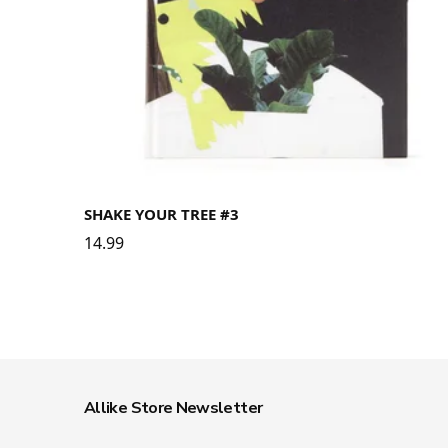
SHAKE YOUR TREE #3
14.99
Allike Store Newsletter