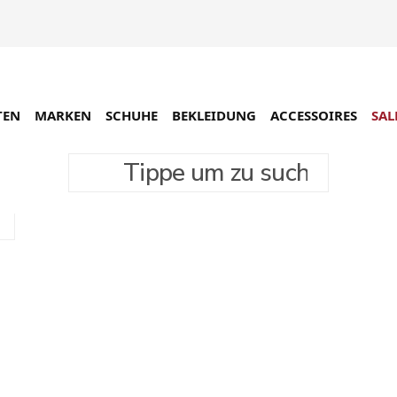
TEN
MARKEN
SCHUHE
BEKLEIDUNG
ACCESSOIRES
SAL
Tippe um zu suchen