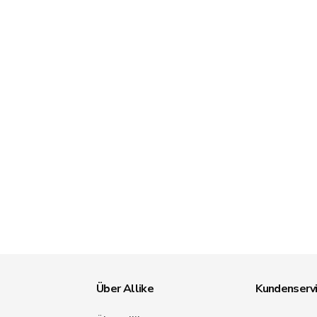
Über Allike
Kundenserv