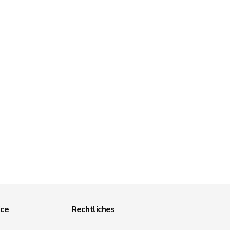
ice
Rechtliches