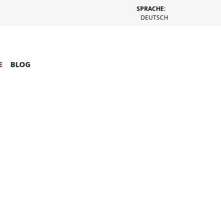
SPRACHE:
DEUTSCH
E
BLOG