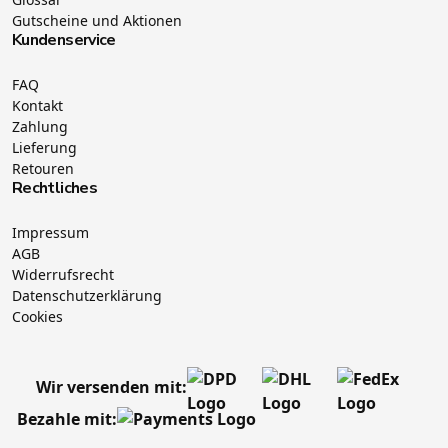
Gutscheine und Aktionen
Kundenservice
FAQ
Kontakt
Zahlung
Lieferung
Retouren
Rechtliches
Impressum
AGB
Widerrufsrecht
Datenschutzerklärung
Cookies
Wir versenden mit:
Bezahle mit: