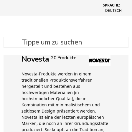
SPRACHE:
DEUTSCH
Tippe um zu suchen
Novesta
20 Produkte
Novesta-Produkte werden in einem
traditionellen Produktionsverfahren
hergestellt und bestehen aus
hochwertigen Materialien (in
höchstmöglicher Qualität), die in
Kombination mit minimalistischem und
zeitlosem Design präsentiert werden.
Novesta ist eine der letzten europäischen
Marken, die noch an ihrer Gründungsstätte
produziert. Sie knüpft an die Tradition an,