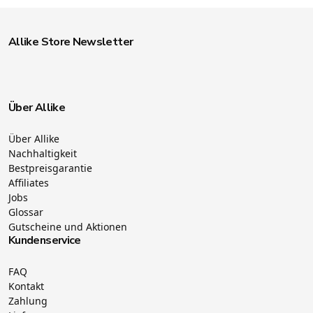
Allike Store Newsletter
Über Allike
Über Allike
Nachhaltigkeit
Bestpreisgarantie
Affiliates
Jobs
Glossar
Gutscheine und Aktionen
Kundenservice
FAQ
Kontakt
Zahlung