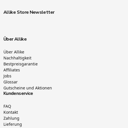
Allike Store Newsletter
Über Allike
Über Allike
Nachhaltigkeit
Bestpreisgarantie
Affiliates
Jobs
Glossar
Gutscheine und Aktionen
Kundenservice
FAQ
Kontakt
Zahlung
Lieferung