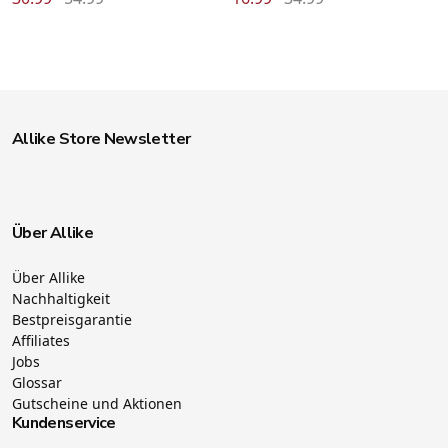
Allike Store Newsletter
Über Allike
Über Allike
Nachhaltigkeit
Bestpreisgarantie
Affiliates
Jobs
Glossar
Gutscheine und Aktionen
Kundenservice