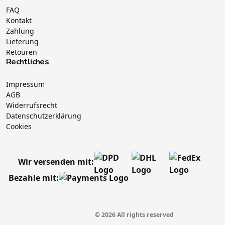
FAQ
Kontakt
Zahlung
Lieferung
Retouren
Rechtliches
Impressum
AGB
Widerrufsrecht
Datenschutzerklärung
Cookies
Wir versenden mit:
Bezahle mit:
© 2026 All rights reserved