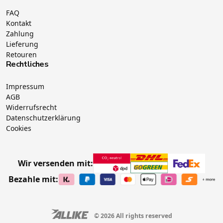
FAQ
Kontakt
Zahlung
Lieferung
Retouren
Rechtliches
Impressum
AGB
Widerrufsrecht
Datenschutzerklärung
Cookies
Wir versenden mit:
Bezahle mit:
© 2026 All rights reserved