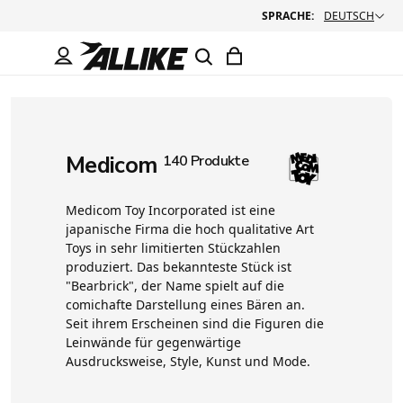
SPRACHE:
DEUTSCH
Medicom
140 Produkte
Medicom Toy Incorporated ist eine
japanische Firma die hoch qualitative Art
Toys in sehr limitierten Stückzahlen
produziert. Das bekannteste Stück ist
"Bearbrick", der Name spielt auf die
comichafte Darstellung eines Bären an.
Seit ihrem Erscheinen sind die Figuren die
Leinwände für gegenwärtige
Ausdrucksweise, Style, Kunst und Mode.