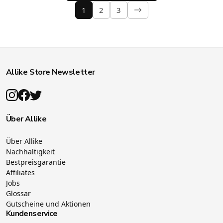
1
2
3
Allike Store Newsletter
Über Allike
Über Allike
Nachhaltigkeit
Bestpreisgarantie
Affiliates
Jobs
Glossar
Gutscheine und Aktionen
Kundenservice