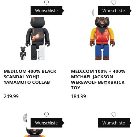
Wunschliste
Wunschliste
MEDICOM 400% BLACK
MEDICOM 100% + 400%
SCANDAL YOHJI
MICHAEL JACKSON
YAMAMOTO COLLAB
WEREWOLF BE@RBRICK
TOY
249.99
184.99
Wunschliste
Wunschliste