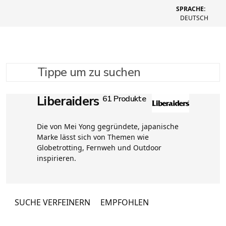
SPRACHE:
DEUTSCH
Tippe um zu suchen
Liberaiders
61 Produkte
Die von Mei Yong gegründete, japanische
Marke lässt sich von Themen wie
Globetrotting, Fernweh und Outdoor
inspirieren.
SUCHE VERFEINERN
EMPFOHLEN