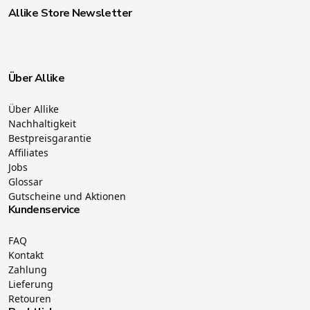
Allike Store Newsletter
Über Allike
Über Allike
Nachhaltigkeit
Bestpreisgarantie
Affiliates
Jobs
Glossar
Gutscheine und Aktionen
Kundenservice
FAQ
Kontakt
Zahlung
Lieferung
Retouren