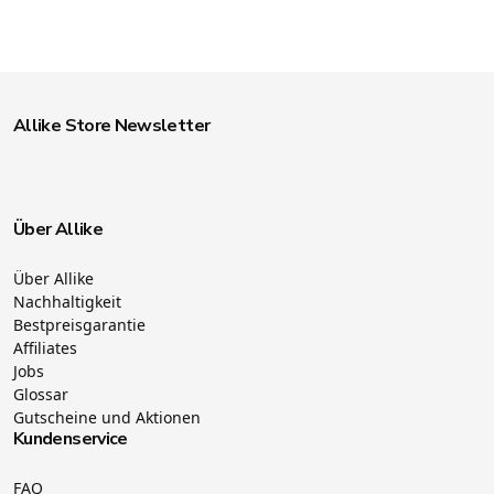
Allike Store Newsletter
Über Allike
Über Allike
Nachhaltigkeit
Bestpreisgarantie
Affiliates
Jobs
Glossar
Gutscheine und Aktionen
Kundenservice
FAQ