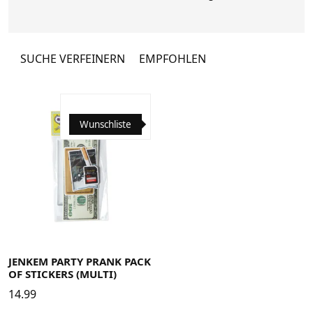
kulturelle Bewegung feiern.
SUCHE VERFEINERN
EMPFOHLEN
Wunschliste
JENKEM PARTY PRANK PACK
OF STICKERS (MULTI)
14.99