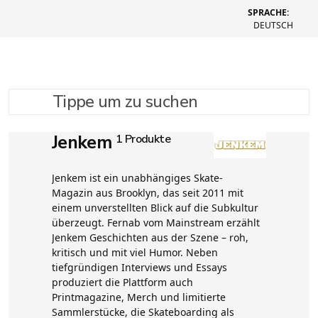
SPRACHE:
DEUTSCH
Tippe um zu suchen
Jenkem
1 Produkte
Jenkem ist ein unabhängiges Skate-
Magazin aus Brooklyn, das seit 2011 mit
einem unverstellten Blick auf die Subkultur
überzeugt. Fernab vom Mainstream erzählt
Jenkem Geschichten aus der Szene – roh,
kritisch und mit viel Humor. Neben
tiefgründigen Interviews und Essays
produziert die Plattform auch
Printmagazine, Merch und limitierte
Sammlerstücke, die Skateboarding als