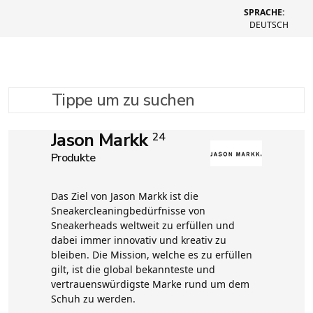
SPRACHE:
DEUTSCH
Tippe um zu suchen
Jason Markk
24
Produkte
Das Ziel von Jason Markk ist die
Sneakercleaningbedürfnisse von
Sneakerheads weltweit zu erfüllen und
dabei immer innovativ und kreativ zu
bleiben. Die Mission, welche es zu erfüllen
gilt, ist die global bekannteste und
vertrauenswürdigste Marke rund um dem
Schuh zu werden.