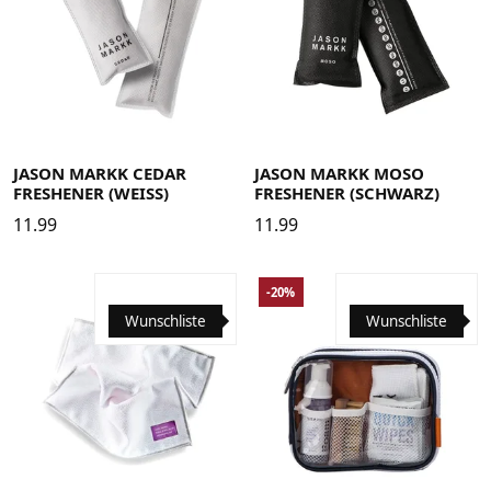
JASON MARKK CEDAR
JASON MARKK MOSO
FRESHENER (WEISS)
FRESHENER (SCHWARZ)
11.99
11.99
-20%
Wunschliste
Wunschliste