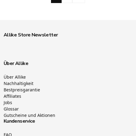
Allike Store Newsletter
Über Allike
Über Allike
Nachhaltigkeit
Bestpreisgarantie
Affiliates
Jobs
Glossar
Gutscheine und Aktionen
Kundenservice
FAQ