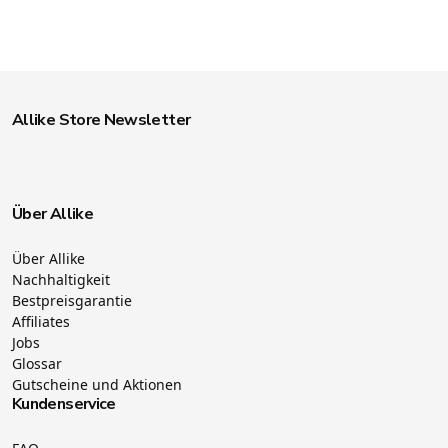
Allike Store Newsletter
Über Allike
Über Allike
Nachhaltigkeit
Bestpreisgarantie
Affiliates
Jobs
Glossar
Gutscheine und Aktionen
Kundenservice