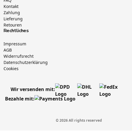
FAQ
Kontakt
Zahlung
Lieferung
Retouren
Rechtliches
Impressum
AGB
Widerrufsrecht
Datenschutzerklärung
Cookies
Wir versenden mit:
Bezahle mit:
© 2026 All rights reserved