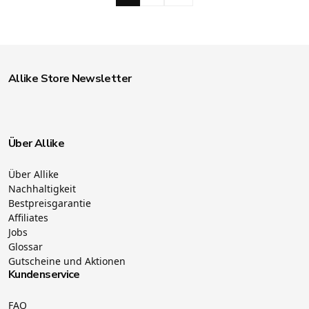
Allike Store Newsletter
Über Allike
Über Allike
Nachhaltigkeit
Bestpreisgarantie
Affiliates
Jobs
Glossar
Gutscheine und Aktionen
Kundenservice
FAQ