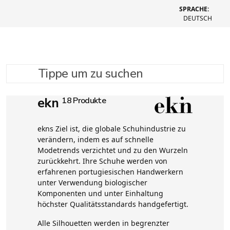
SPRACHE:
DEUTSCH
Tippe um zu suchen
ekn
18 Produkte
ekns Ziel ist, die globale Schuhindustrie zu
verändern, indem es auf schnelle
Modetrends verzichtet und zu den Wurzeln
zurückkehrt. Ihre Schuhe werden von
erfahrenen portugiesischen Handwerkern
unter Verwendung biologischer
Komponenten und unter Einhaltung
höchster Qualitätsstandards handgefertigt.
Alle Silhouetten werden in begrenzter