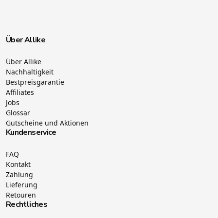
Über Allike
Über Allike
Nachhaltigkeit
Bestpreisgarantie
Affiliates
Jobs
Glossar
Gutscheine und Aktionen
Kundenservice
FAQ
Kontakt
Zahlung
Lieferung
Retouren
Rechtliches