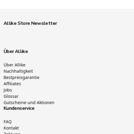
Allike Store Newsletter
Über Allike
Über Allike
Nachhaltigkeit
Bestpreisgarantie
Affiliates
Jobs
Glossar
Gutscheine und Aktionen
Kundenservice
FAQ
Kontakt