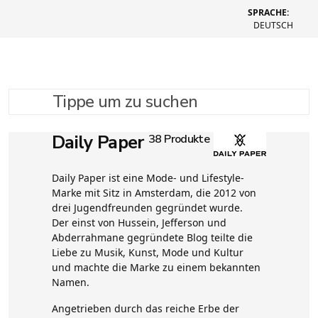
SPRACHE:
DEUTSCH
Tippe um zu suchen
Daily Paper
38 Produkte
Daily Paper ist eine Mode- und Lifestyle-
Marke mit Sitz in Amsterdam, die 2012 von
drei Jugendfreunden gegründet wurde.
Der einst von Hussein, Jefferson und
Abderrahmane gegründete Blog teilte die
Liebe zu Musik, Kunst, Mode und Kultur
und machte die Marke zu einem bekannten
Namen.
Angetrieben durch das reiche Erbe der