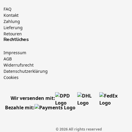
FAQ
Kontakt
Zahlung
Lieferung
Retouren
Rechtliches
Impressum
AGB
Widerrufsrecht
Datenschutzerklärung
Cookies
Wir versenden mit:
Bezahle mit:
© 2026 All rights reserved