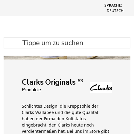
SPRACHE:
DEUTSCH
Tippe um zu suchen
Clarks Originals
63
Produkte
Schlichtes Design, die Kreppsohle der
Clarks Wallabee und die gute Qualität
haben der Firma den Kultstatus
eingebracht, den Clarks heute noch
verdientermaßen hat. Bei uns im Store gibt