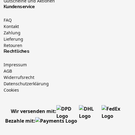
Gutscheine und Aktionen
Kundenservice
FAQ
Kontakt
Zahlung
Lieferung
Retouren
Rechtliches
Impressum
AGB
Widerrufsrecht
Datenschutzerklärung
Cookies
Wir versenden mit:
Bezahle mit: