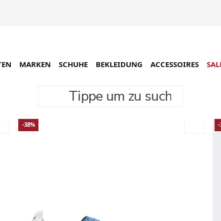
TEN
MARKEN
SCHUHE
BEKLEIDUNG
ACCESSOIRES
SAL
Tippe um zu suchen
-38%