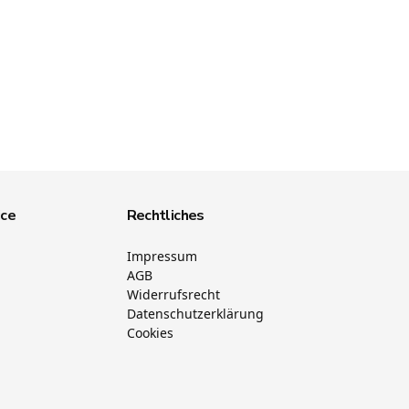
ice
Rechtliches
Impressum
AGB
Widerrufsrecht
Datenschutzerklärung
Cookies