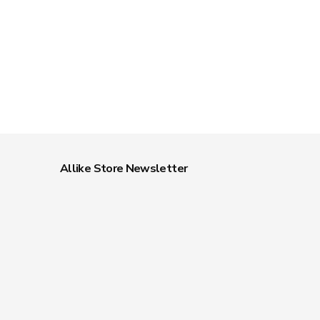
Allike Store Newsletter