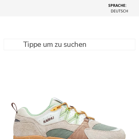
SPRACHE:
DEUTSCH
Tippe um zu suchen