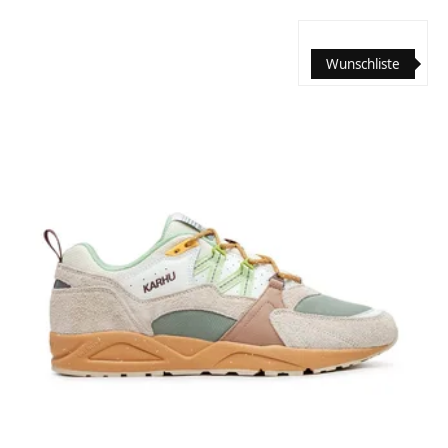
Wunschliste