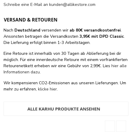
Schreibe eine E-Mail an
kunden@allikestore.com
VERSAND & RETOUREN
Nach
Deutschland
versenden wir
ab 80€ versandkostenfrei
.
Ansonsten betragen die Versandkosten
3,95€ mit DPD Classic
.
Die Lieferung erfolgt binnen 1-3 Arbeitstagen.
Eine Retoure ist innerhalb von 30 Tagen ab Ablieferung bei dir
möglich. Für eine innerdeutsche Retoure mit einem vorfrankfierten
Retourenetikett erheben wir eine Gebühr von 2,99€. Lies
hier alle
Informationen dazu
.
Wir kompensieren CO2-Emissionen aus unseren Lieferungen. Um
mehr zu erfahren,
klicke hier
.
ALLE KARHU PRODUKTE ANSEHEN