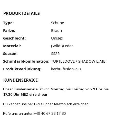
PRODUKTDETAILS
Type:
Schuhe
Farbe:
Braun
Geschlecht:
Unisex
Material:
(Wild-)Leder
Season:
SS25
Schuhfarbkombination:
TURTLEDOVE / SHADOW LIME
Produktverlinkung:
karhu-fusion-2-0
KUNDENSERVICE
Unser Kundenservice ist von
Montag bis Freitag von 9 Uhr bis
17.30 Uhr MEZ erreichbar.
Du kannst uns per E-Mail oder telefonisch erreichen:
Rufe uns an unter
+49 40 67 38 17 80