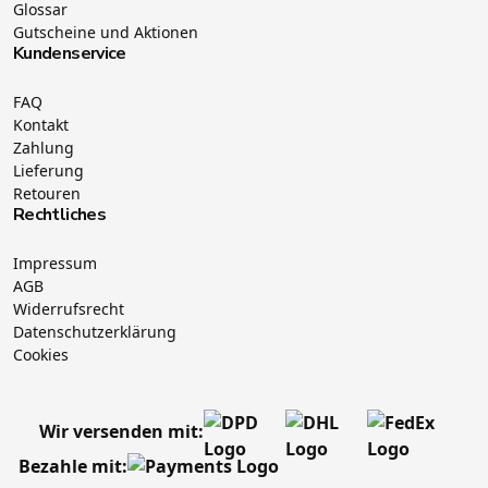
Glossar
Gutscheine und Aktionen
Kundenservice
FAQ
Kontakt
Zahlung
Lieferung
Retouren
Rechtliches
Impressum
AGB
Widerrufsrecht
Datenschutzerklärung
Cookies
Wir versenden mit:
Bezahle mit: