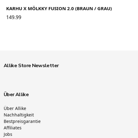
KARHU X MÖLKKY FUSION 2.0 (BRAUN / GRAU)
149.99
Allike Store Newsletter
Über Allike
Über Allike
Nachhaltigkeit
Bestpreisgarantie
Affiliates
Jobs