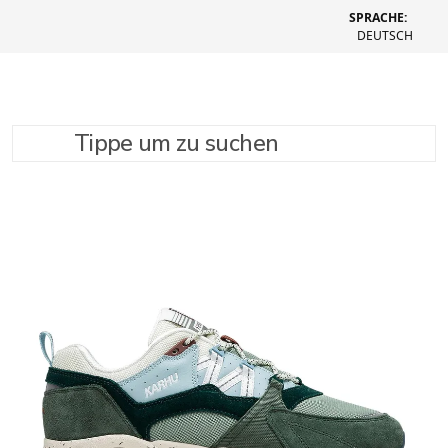
SPRACHE:
DEUTSCH
Tippe um zu suchen