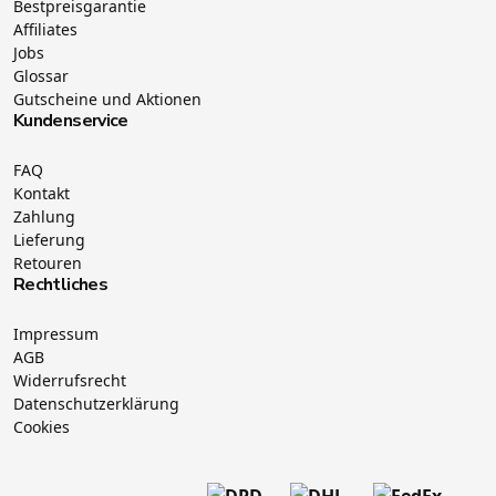
Bestpreisgarantie
Affiliates
Jobs
Glossar
Gutscheine und Aktionen
Kundenservice
FAQ
Kontakt
Zahlung
Lieferung
Retouren
Rechtliches
Impressum
AGB
Widerrufsrecht
Datenschutzerklärung
Cookies