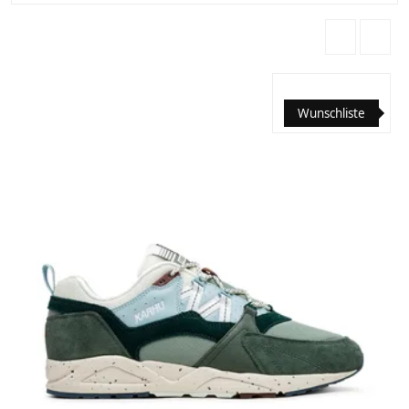
Wunschliste