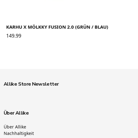
KARHU X MÖLKKY FUSION 2.0 (GRÜN / BLAU)
149.99
Allike Store Newsletter
Über Allike
Über Allike
Nachhaltigkeit