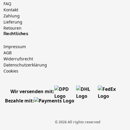
FAQ
Kontakt
Zahlung
Lieferung
Retouren
Rechtliches
Impressum
AGB
Widerrufsrecht
Datenschutzerklärung
Cookies
Wir versenden mit:
Bezahle mit:
© 2026 All rights reserved