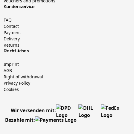
Vouchers and promotions
Kundenservice
FAQ
Contact
Payment
Delivery
Returns
Rechtliches
Imprint
AGB
Right of withdrawal
Privacy Policy
Cookies
Wir versenden mit:
Bezahle mit: