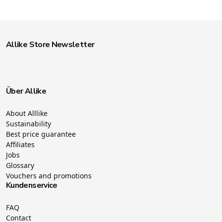
Allike Store Newsletter
Über Allike
About Alllike
Sustainability
Best price guarantee
Affiliates
Jobs
Glossary
Vouchers and promotions
Kundenservice
FAQ
Contact