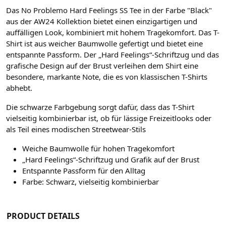
Das No Problemo Hard Feelings SS Tee in der Farbe "Black"
aus der AW24 Kollektion bietet einen einzigartigen und
auffälligen Look, kombiniert mit hohem Tragekomfort. Das T-
Shirt ist aus weicher Baumwolle gefertigt und bietet eine
entspannte Passform. Der „Hard Feelings“-Schriftzug und das
grafische Design auf der Brust verleihen dem Shirt eine
besondere, markante Note, die es von klassischen T-Shirts
abhebt.
Die schwarze Farbgebung sorgt dafür, dass das T-Shirt
vielseitig kombinierbar ist, ob für lässige Freizeitlooks oder
als Teil eines modischen Streetwear-Stils
Weiche Baumwolle für hohen Tragekomfort
„Hard Feelings“-Schriftzug und Grafik auf der Brust
Entspannte Passform für den Alltag
Farbe: Schwarz, vielseitig kombinierbar
PRODUCT DETAILS