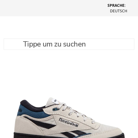
SPRACHE:
DEUTSCH
Tippe um zu suchen