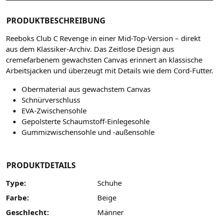
PRODUKTBESCHREIBUNG
Reeboks Club C Revenge in einer Mid-Top-Version – direkt
aus dem Klassiker-Archiv. Das Zeitlose Design aus
cremefarbenem gewachsten Canvas erinnert an klassische
Arbeitsjacken und überzeugt mit Details wie dem Cord-Futter.
Obermaterial aus gewachstem Canvas
Schnürverschluss
EVA-Zwischensohle
Gepolsterte Schaumstoff-Einlegesohle
Gummizwischensohle und -außensohle
PRODUKTDETAILS
Type:
Schuhe
Farbe:
Beige
Geschlecht:
Männer