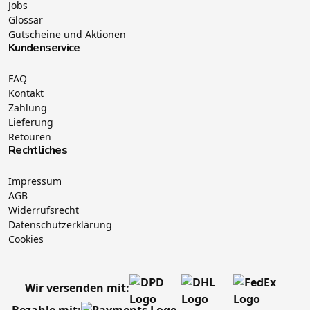
Jobs
Glossar
Gutscheine und Aktionen
Kundenservice
FAQ
Kontakt
Zahlung
Lieferung
Retouren
Rechtliches
Impressum
AGB
Widerrufsrecht
Datenschutzerklärung
Cookies
Wir versenden mit:
Bezahle mit: