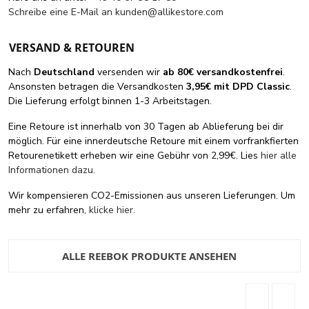
Schreibe eine E-Mail an
kunden@allikestore.com
VERSAND & RETOUREN
Nach
Deutschland
versenden wir
ab 80€ versandkostenfrei
.
Ansonsten betragen die Versandkosten
3,95€ mit DPD Classic
.
Die Lieferung erfolgt binnen 1-3 Arbeitstagen.
Eine Retoure ist innerhalb von 30 Tagen ab Ablieferung bei dir
möglich. Für eine innerdeutsche Retoure mit einem vorfrankfierten
Retourenetikett erheben wir eine Gebühr von 2,99€. Lies
hier alle
Informationen dazu
.
Wir kompensieren CO2-Emissionen aus unseren Lieferungen. Um
mehr zu erfahren,
klicke hier
.
ALLE REEBOK PRODUKTE ANSEHEN