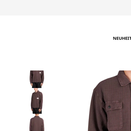
NEUHEI