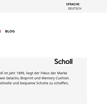
SPRACHE:
DEUTSCH
E
BLOG
ll im Jahr 1899, liegt der Fokus der Marke
wie Gelactiv, Bioprint und Memory Cushion.
 stilvolle und bequeme Schuhe zu schaffen,