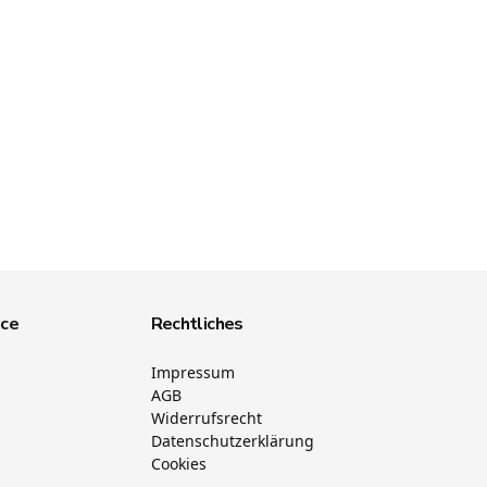
ice
Rechtliches
Impressum
AGB
Widerrufsrecht
Datenschutzerklärung
Cookies