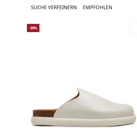
SUCHE VERFEINERN
EMPFOHLEN
-39%