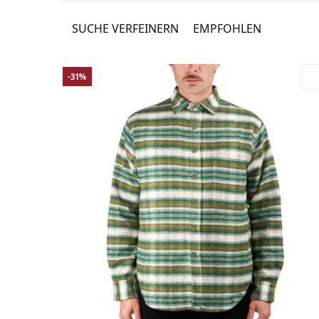
SUCHE VERFEINERN
EMPFOHLEN
-31%