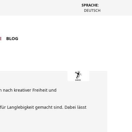
SPRACHE:
DEUTSCH
E
BLOG
nach kreativer Freiheit und
für Langlebigkeit gemacht sind. Dabei lässt