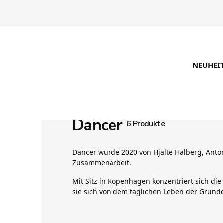
NEUHEI
Dancer
6 Produkte
Dancer wurde 2020 von Hjalte Halberg, Anto
Zusammenarbeit.
Mit Sitz in Kopenhagen konzentriert sich die
sie sich von dem täglichen Leben der Gründ