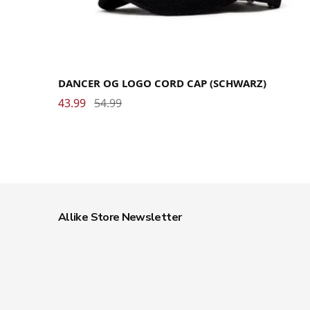
DANCER OG LOGO CORD CAP (SCHWARZ)
43.99
54.99
Allike Store Newsletter