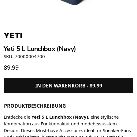
Yeti 5 L Lunchbox (Navy)
SKU: 70000004700
89.99
IN DEN WARENKORB -
89.99
PRODUKTBESCHREIBUNG
Entdecke die
Yeti 5 L Lunchbox (Navy)
, eine stylische
Kombination aus Funktionalität und modebewusstem
Design. Dieses Must-have Accessoire, ideal für Sneaker-Fans