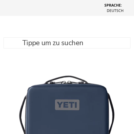
SPRACHE:
DEUTSCH
Tippe um zu suchen