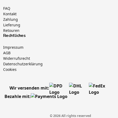
FAQ
Kontakt
Zahlung
Lieferung
Retouren
Rechtliches
Impressum
AGB
Widerrufsrecht
Datenschutzerklärung
Cookies
Wir versenden mit:
Bezahle mit:
© 2026 All rights reserved