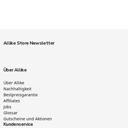
Allike Store Newsletter
Über Allike
Über Allike
Nachhaltigkeit
Bestpreisgarantie
Affiliates
Jobs
Glossar
Gutscheine und Aktionen
Kundenservice