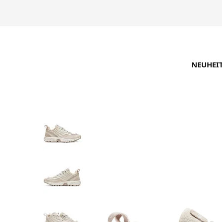
NEUHEI