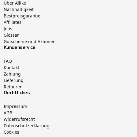
Über Allike
Nachhaltigkeit
Bestpreisgarantie
Affiliates
Jobs
Glossar
Gutscheine und Aktionen
Kundenservice
FAQ
Kontakt
Zahlung
Lieferung
Retouren
Rechtliches
Impressum
AGB
Widerrufsrecht
Datenschutzerklärung
Cookies